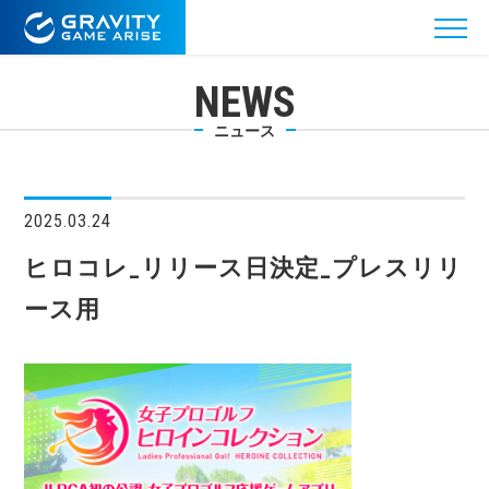
NEWS
ニュース
2025.03.24
ヒロコレ_リリース日決定_プレスリリ
ース用