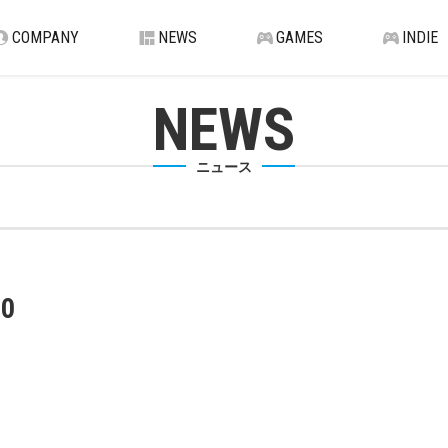
COMPANY
NEWS
GAMES
INDIE
NEWS
ニュース
0