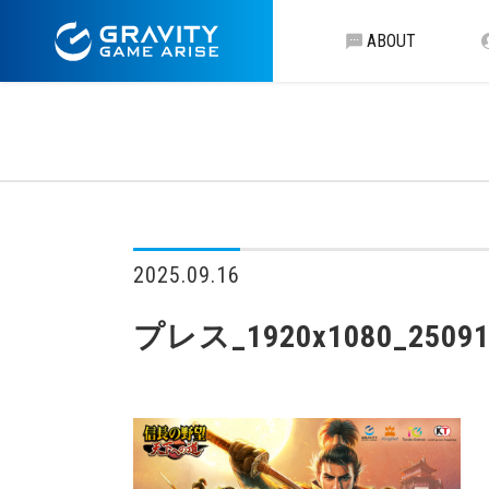
ABOUT
2025.09.16
プレス_1920x1080_25091