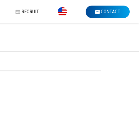
RECRUIT
CONTACT