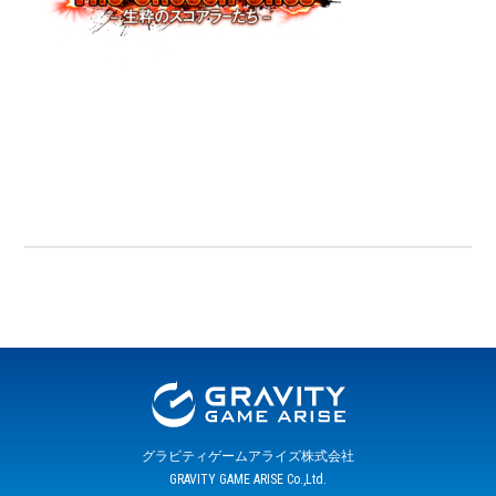
グラビティゲームアライズ株式会社
GRAVITY GAME ARISE Co.,Ltd.