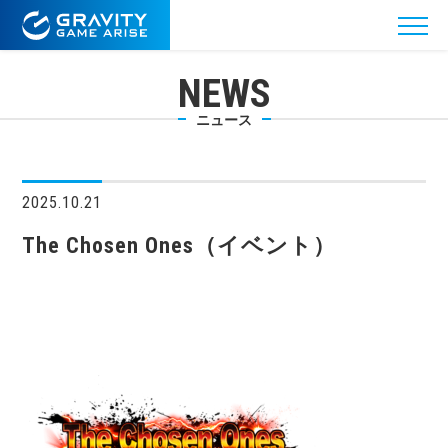
NEWS
ニュース
2025.10.21
The Chosen Ones（イベント）