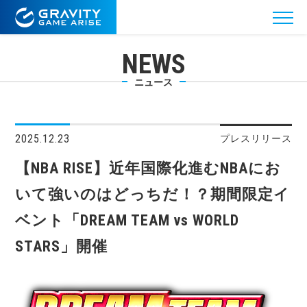
NEWS
ニュース
2025.12.23
プレスリリース
【NBA RISE】近年国際化進むNBAにお
いて強いのはどっちだ！？期間限定イ
ベント「DREAM TEAM vs WORLD
STARS」開催