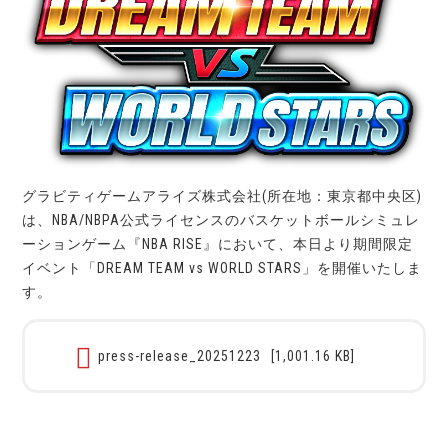
グラビティゲームアライズ株式会社(所在地：東京都中央区)
は、NBA/NBPA公式ライセンスのバスケットボールシミュレ
ーションゲーム『NBA RISE』において、本日より期間限定
イベント「DREAM TEAM vs WORLD STARS」を開催いたしま
す。
press-release_20251223
[1,001.16 KB]