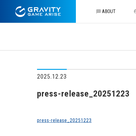
ABOUT
2025.12.23
press-release_20251223
press-release_20251223