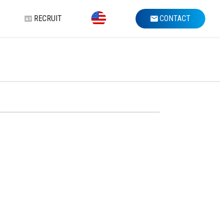
RECRUIT
CONTACT