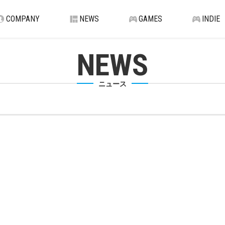
COMPANY
NEWS
GAMES
INDIE
NEWS
ニュース