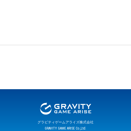
グラビティゲームアライズ株式会社
GRAVITY GAME ARISE Co.,Ltd.