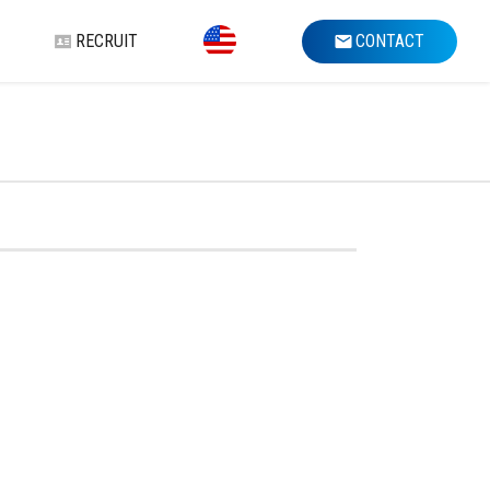
RECRUIT
CONTACT