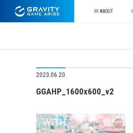
ABOUT
2023.06.20
GGAHP_1600x600_v2