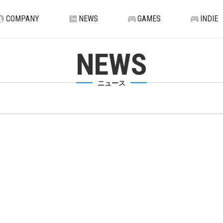
COMPANY
NEWS
GAMES
INDIE
NEWS
ニュース