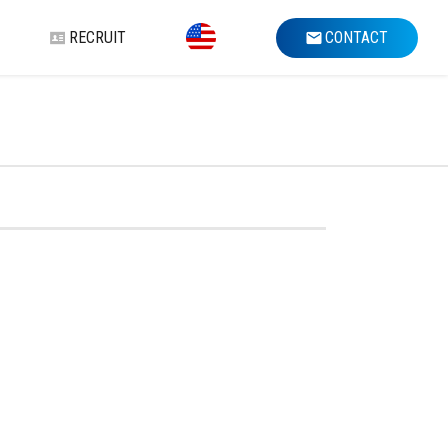
RECRUIT
CONTACT