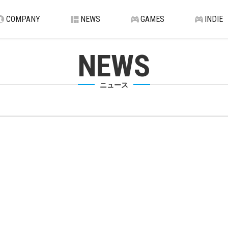
COMPANY
NEWS
GAMES
INDIE
NEWS
ニュース