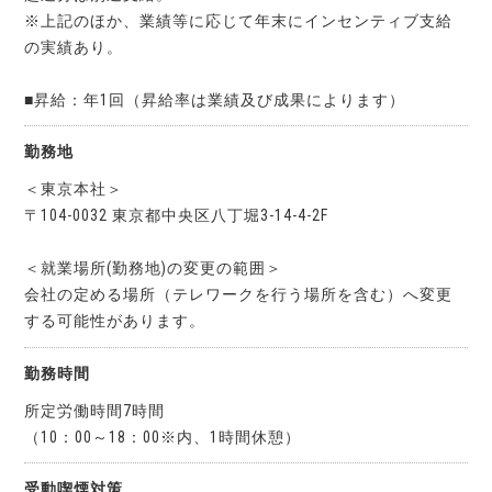
※上記のほか、業績等に応じて年末にインセンティブ支給
の実績あり。
■昇給：年1回（昇給率は業績及び成果によります）
勤務地
＜東京本社＞
〒104-0032 東京都中央区八丁堀3-14-4-2F
＜就業場所(勤務地)の変更の範囲＞
会社の定める場所（テレワークを行う場所を含む）へ変更
する可能性があります。
勤務時間
所定労働時間7時間
（10：00～18：00※内、1時間休憩）
受動喫煙対策