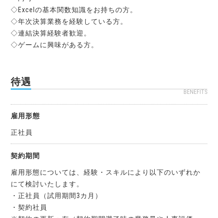
◇Excelの基本関数知識をお持ちの方。
◇年次決算業務を経験している方。
◇連結決算経験者歓迎。
◇ゲームに興味がある方。
待遇
BENEFITS
雇用形態
正社員
契約期間
雇用形態については、経験・スキルにより以下のいずれか
にて検討いたします。
・正社員（試用期間3カ月）
・契約社員