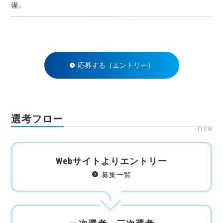
備。
応募する（エントリー）
選考フロー
FLOW
Webサイトよりエントリー
募集一覧