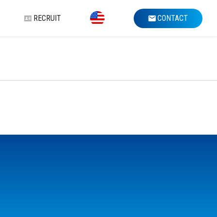
RECRUIT
CONTACT