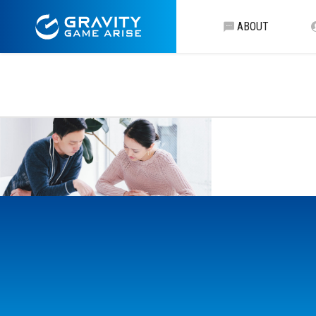
ABOUT