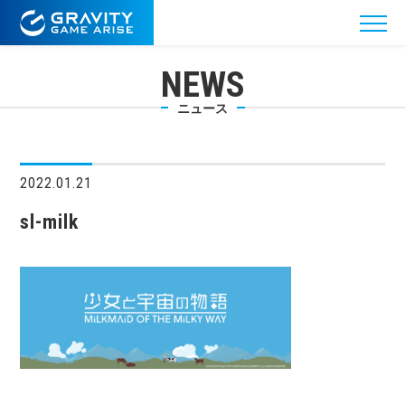
NEWS
ニュース
2022.01.21
sl-milk