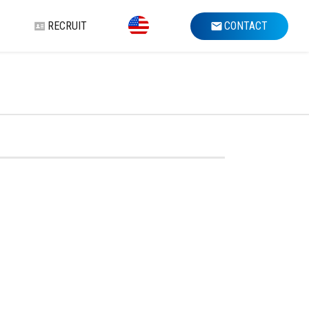
RECRUIT
CONTACT