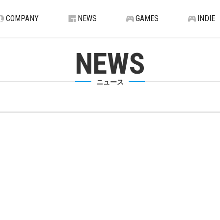
COMPANY
NEWS
GAMES
INDIE
NEWS
ニュース