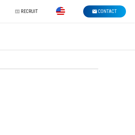
RECRUIT
CONTACT