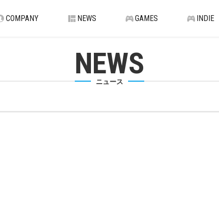
COMPANY
NEWS
GAMES
INDIE
NEWS
ニュース