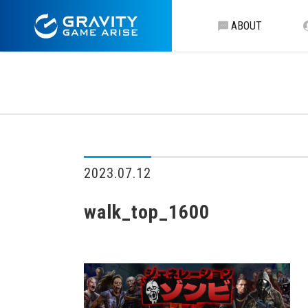
ABOUT
2023.07.12
walk_top_1600