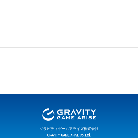
グラビティゲームアライズ株式会社
GRAVITY GAME ARISE Co.,Ltd.