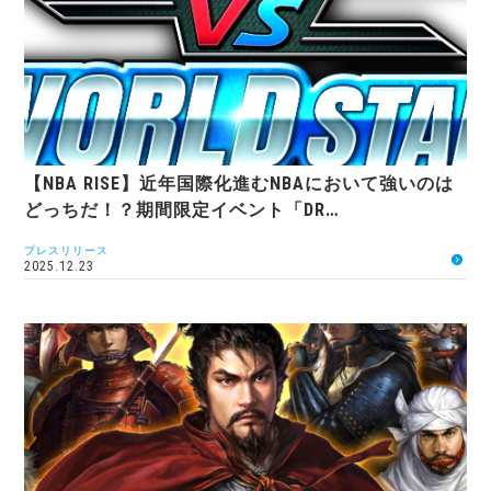
【NBA RISE】近年国際化進むNBAにおいて強いのは
どっちだ！？期間限定イベント「DR…
プレスリリース
2025.12.23