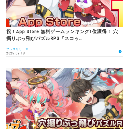
祝！App Store 無料ゲームランキング1位獲得！ 穴
掘りぶっ飛びパズルRPG『スコッ…
プレスリリース
2025.09.18