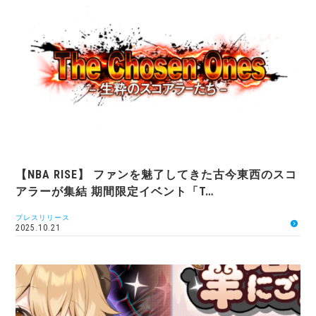
【NBA RISE】 ファンを魅了してきた古今東西のスコ
アラーが集結 期間限定イベント「T…
プレスリリース
2025.10.21