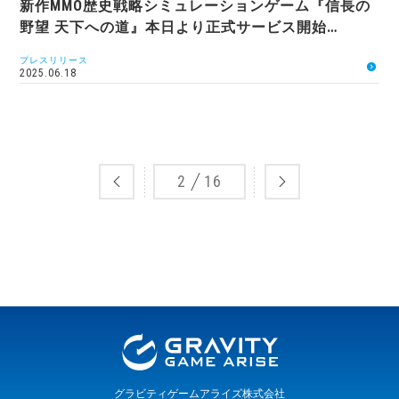
新作MMO歴史戦略シミュレーションゲーム『信長の
野望 天下への道』本日より正式サービス開始…
プレスリリース
2025.06.18
2
16
グラビティゲームアライズ株式会社