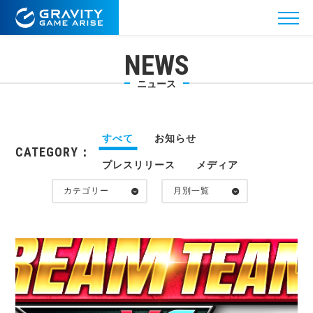
NEWS
ニュース
すべて
お知らせ
CATEGORY：
プレスリリース
メディア
カテゴリー
月別一覧