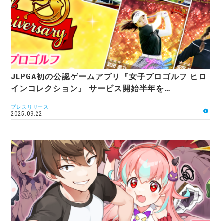
JLPGA初の公認ゲームアプリ『女子プロゴルフ ヒロ
インコレクション』 サービス開始半年を…
プレスリリース
2025.09.22