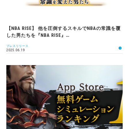
【NBA RISE】 他を圧倒するスキルでNBAの常識を覆
した男たちを『NBA RISE』…
プレスリリース
2025.06.19