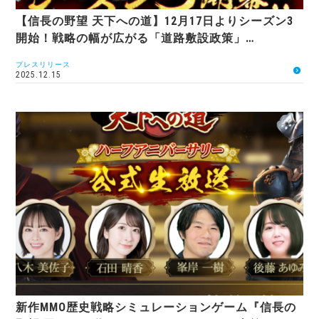
【信長の野望 天下への道】12月17日よりシーズン3
開始！戦略の幅が広がる「道路敷設政策」…
プレスリリース
2025.12.15
新作MMO歴史戦略シミュレーションゲーム『信長の