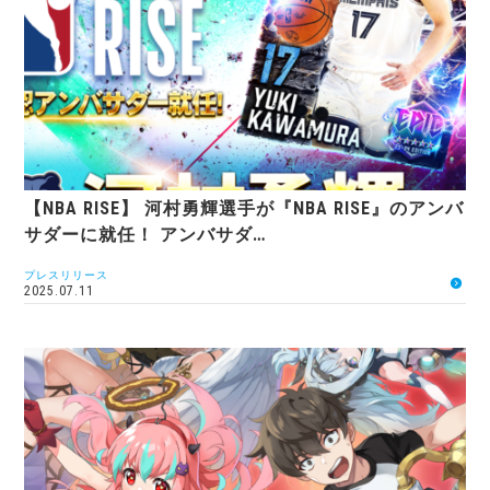
【NBA RISE】 河村勇輝選手が『NBA RISE』のアンバ
サダーに就任！ アンバサダ…
プレスリリース
2025.07.11