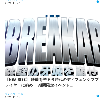
2025.11.27
【NBA RISE】 鉄壁を誇る各時代のディフェンシブプ
レイヤーに挑め！ 期間限定イベント…
プレスリリース
2025.11.06