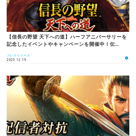
【信長の野望 天下への道】ハーフアニバーサリーを
記念したイベントやキャンペーンを開催中！伝…
プレスリリース
2025.12.19