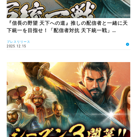
『信長の野望 天下への道』推しの配信者と一緒に天
下統一を目指せ！「配信者対抗 天下統一戦」…
プレスリリース
2025.12.15