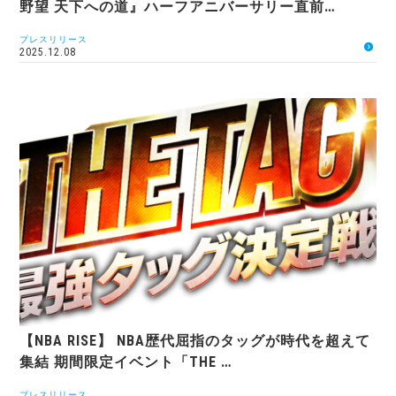
野望 天下への道』ハーフアニバーサリー直前…
プレスリリース
2025.12.08
【NBA RISE】 NBA歴代屈指のタッグが時代を超えて
集結 期間限定イベント「THE …
プレスリリース